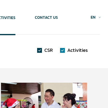
EN
CONTACT US
TIVITIES
CSR
Activities