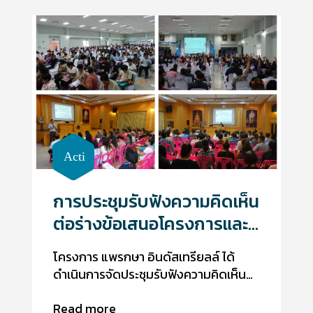
การประชุมรับฟังความคิดเห็น
ต่อร่างข้อเสนอโครงการและ
ขอบเขตการศึกษารายงาน
โครงการ แพรกษา อินดัสเทรียลล์ ได้
การประเมินผลกระทบสิ่ง
ดำเนินการจัดประชุมรับฟังความคิดเห็น
แวดล้อม
ต่อร่างข้อเสนอโครงการและขอบเขตการ
Read more
ศึกษารายงานการประเมินผลกระทบสิ่ง