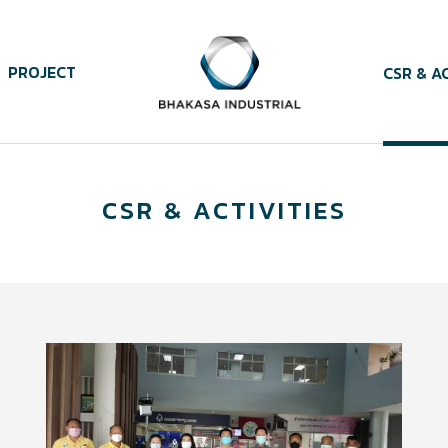
PROJECT
CSR & AC
CSR & ACTIVITIES