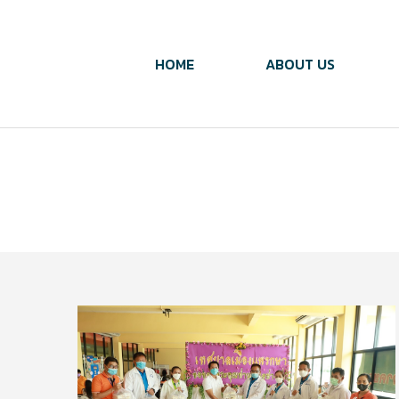
HOME
ABOUT US